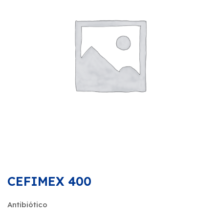
CEFIMEX 400
Antibiótico