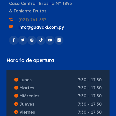
Casa Central: Brasilia Nº 1895
& Teniente Frutos
(021) 761-357
info@guayaki.com.py
Horario de apertura
Lunes
7:30 - 17:30
Martes
7:30 - 17:30
Miércoles
7:30 - 17:30
Jueves
7:30 - 17:30
Viernes
7:30 - 17:30