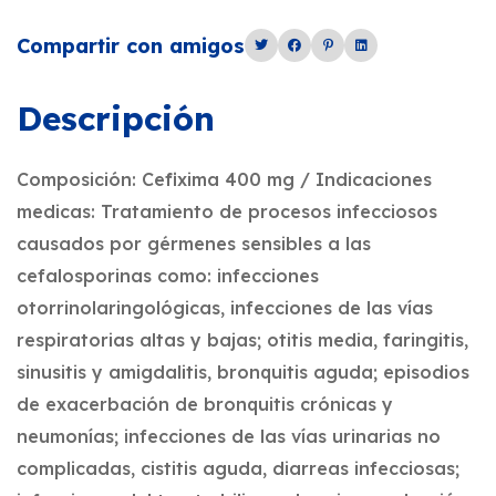
Compartir con amigos
Descripción
Composición: Cefixima 400 mg / Indicaciones
medicas: Tratamiento de procesos infecciosos
causados por gérmenes sensibles a las
cefalosporinas como: infecciones
otorrinolaringológicas, infecciones de las vías
respiratorias altas y bajas; otitis media, faringitis,
sinusitis y amigdalitis, bronquitis aguda; episodios
de exacerbación de bronquitis crónicas y
neumonías; infecciones de las vías urinarias no
complicadas, cistitis aguda, diarreas infecciosas;