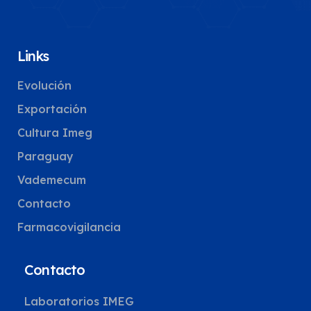
Links
Evolución
Exportación
Cultura Imeg
Paraguay
Vademecum
Contacto
Farmacovigilancia
Contacto
Laboratorios IMEG