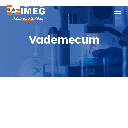
Vademecum