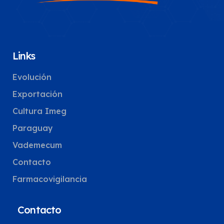
Links
Evolución
Exportación
Cultura Imeg
Paraguay
Vademecum
Contacto
Farmacovigilancia
Contacto