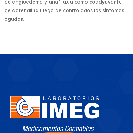
de angioedema y anafilaxia como coadyuvante
de adrenalina luego de controlados los síntomas
agudos.