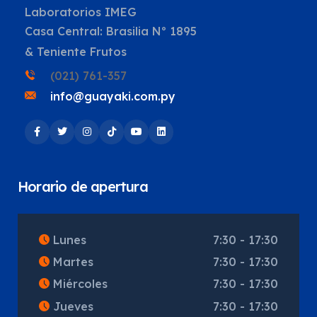
Laboratorios IMEG
Casa Central: Brasilia Nº 1895
& Teniente Frutos
(021) 761-357
info@guayaki.com.py
Horario de apertura
Lunes
7:30 - 17:30
Martes
7:30 - 17:30
Miércoles
7:30 - 17:30
Jueves
7:30 - 17:30