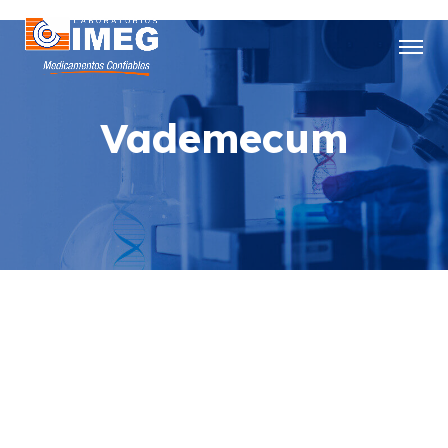
Vademecum