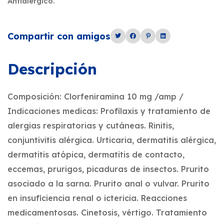
Antialérgico.
Compartir con amigos
Descripción
Composición: Clorfeniramina 10 mg /amp /
Indicaciones medicas: Profilaxis y tratamiento de
alergias respiratorias y cutáneas. Rinitis,
conjuntivitis alérgica. Urticaria, dermatitis alérgica,
dermatitis atópica, dermatitis de contacto,
eccemas, prurigos, picaduras de insectos. Prurito
asociado a la sarna. Prurito anal o vulvar. Prurito
en insuficiencia renal o ictericia. Reacciones
medicamentosas. Cinetosis, vértigo. Tratamiento