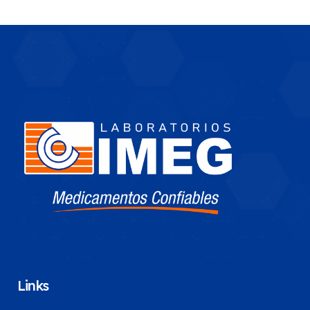
Links