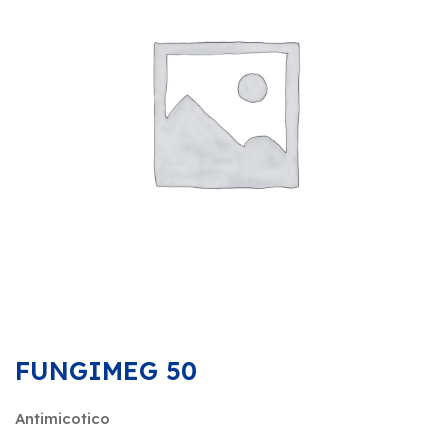
FUNGIMEG 50
Antimicotico