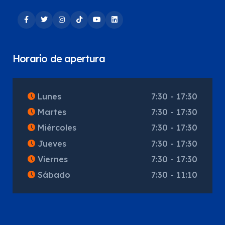
Horario de apertura
Lunes
7:30 - 17:30
Martes
7:30 - 17:30
Miércoles
7:30 - 17:30
Jueves
7:30 - 17:30
Viernes
7:30 - 17:30
Sábado
7:30 - 11:10