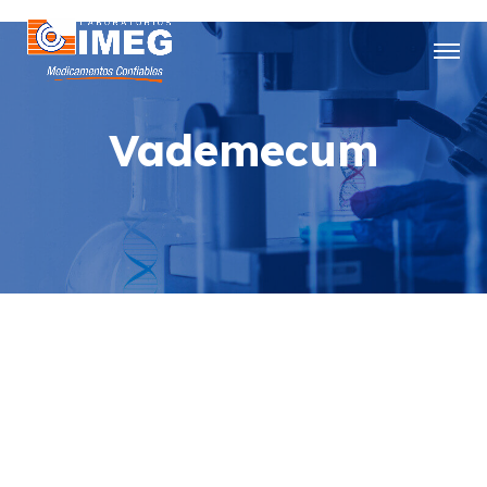
Vademecum