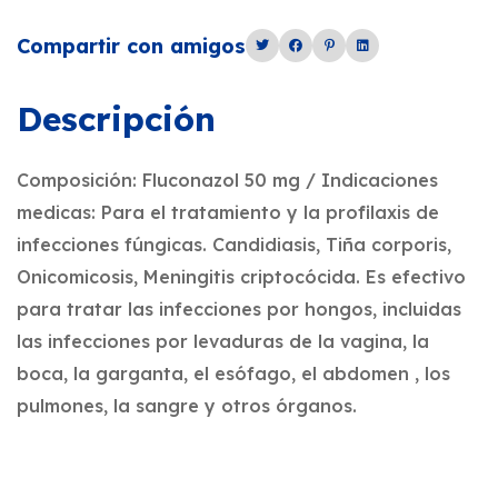
Compartir con amigos
Descripción
Composición: Fluconazol 50 mg / Indicaciones
medicas: Para el tratamiento y la profilaxis de
infecciones fúngicas. Candidiasis, Tiña corporis,
Onicomicosis, Meningitis criptocócida. Es efectivo
para tratar las infecciones por hongos, incluidas
las infecciones por levaduras de la vagina, la
boca, la garganta, el esófago, el abdomen , los
pulmones, la sangre y otros órganos.