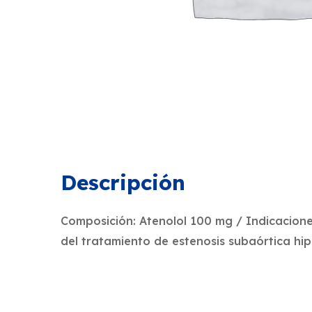
Descripción
Composición: Atenolol 100 mg / Indicacione
del tratamiento de estenosis subaórtica hipe