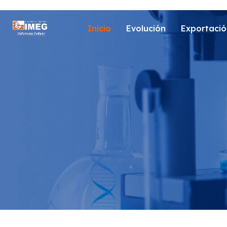
Inicio
Evolución
Exportació