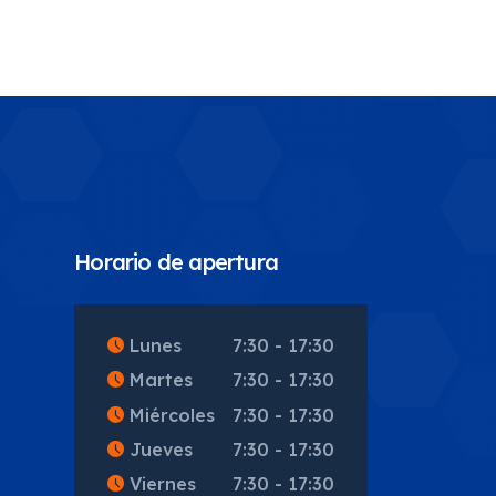
Horario de apertura
5
Lunes
7:30 - 17:30
Martes
7:30 - 17:30
Miércoles
7:30 - 17:30
Jueves
7:30 - 17:30
Viernes
7:30 - 17:30