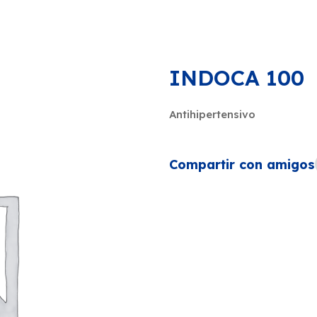
INDOCA 100
Antihipertensivo
Compartir con amigos