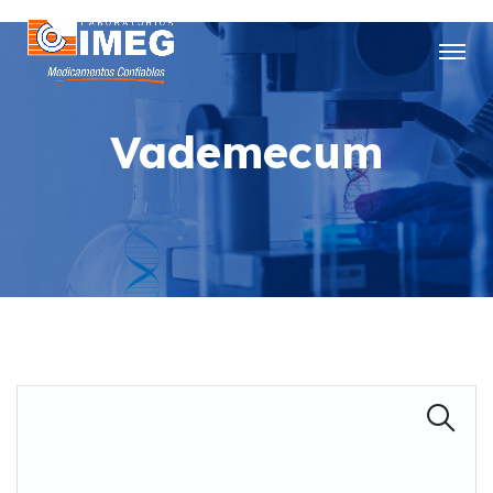
Vademecum