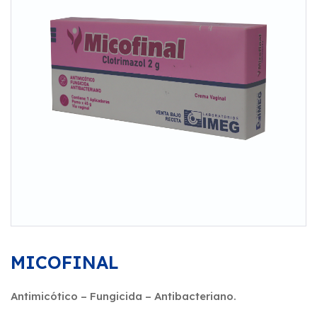
MICOFINAL
Antimicótico – Fungicida – Antibacteriano.