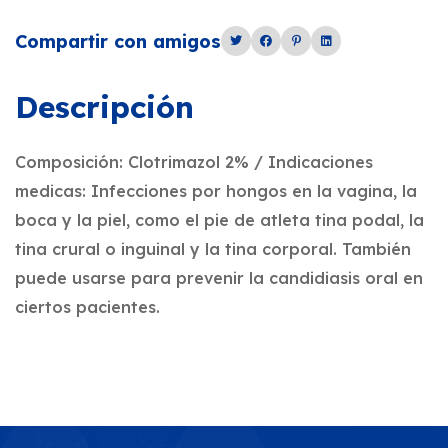
Compartir con amigos
Descripción
Composición: Clotrimazol 2% / Indicaciones
medicas: Infecciones por hongos en la vagina, la
boca y la piel, como el pie de atleta tina podal, la
tina crural o inguinal y la tina corporal. También
puede usarse para prevenir la candidiasis oral en
ciertos pacientes.