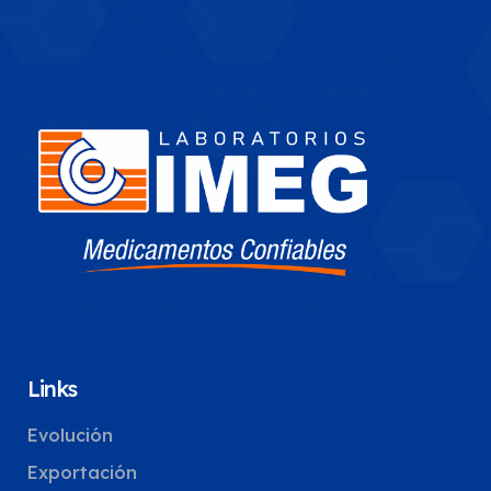
Links
Evolución
Exportación