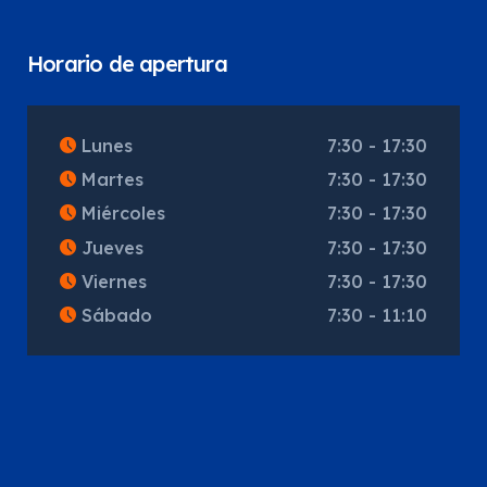
Horario de apertura
Lunes
7:30 - 17:30
Martes
7:30 - 17:30
Miércoles
7:30 - 17:30
Jueves
7:30 - 17:30
Viernes
7:30 - 17:30
Sábado
7:30 - 11:10