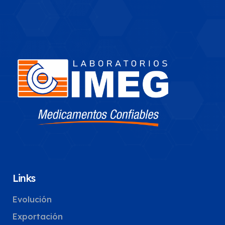
Links
Evolución
Exportación