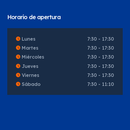
Horario de apertura
Lunes
7:30 - 17:30
Martes
7:30 - 17:30
Miércoles
7:30 - 17:30
Jueves
7:30 - 17:30
Viernes
7:30 - 17:30
Sábado
7:30 - 11:10