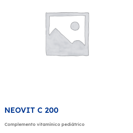
NEOVIT C 200
Complemento vitamínico pediátrico