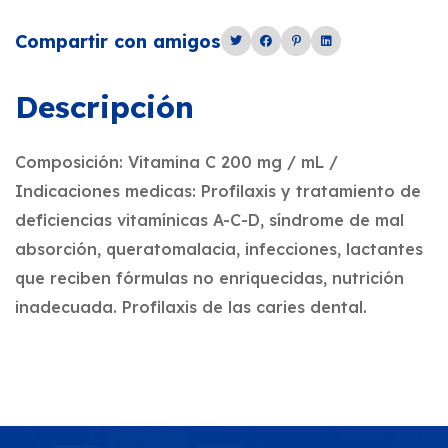
Compartir con amigos
Descripción
Composición: Vitamina C 200 mg / mL /
Indicaciones medicas: Profilaxis y tratamiento de
deficiencias vitamínicas A-C-D, síndrome de mal
absorción, queratomalacia, infecciones, lactantes
que reciben fórmulas no enriquecidas, nutrición
inadecuada. Profilaxis de las caries dental.