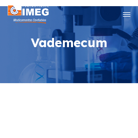
Vademecum