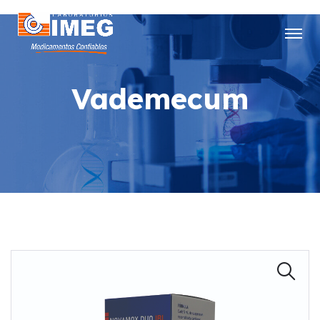
Vademecum