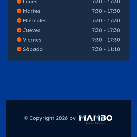
Lunes
7:30 - 17:30
Martes
7:30 - 17:30
Miércoles
7:30 - 17:30
Jueves
7:30 - 17:30
Viernes
7:30 - 17:30
Sábado
7:30 - 11:10
© Copyright
2026
by