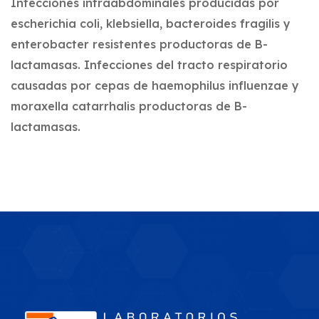
Infecciones intraabdominales producidas por
escherichia coli, klebsiella, bacteroides fragilis y
enterobacter resistentes productoras de B-
lactamasas. Infecciones del tracto respiratorio
causadas por cepas de haemophilus influenzae y
moraxella catarrhalis productoras de B-
lactamasas.