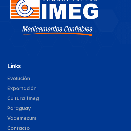
Links
Evolución
Exportación
Cultura Imeg
Paraguay
Vademecum
Contacto