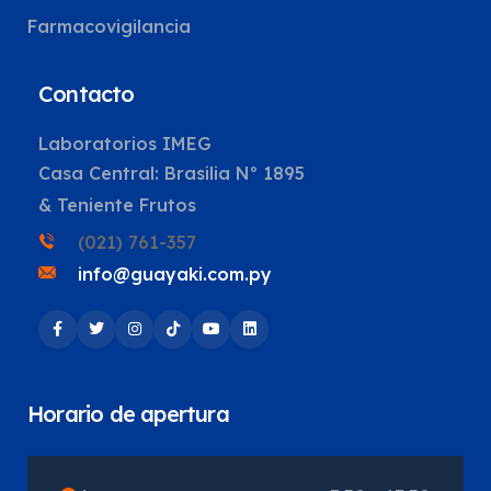
Farmacovigilancia
Contacto
Laboratorios IMEG
Casa Central: Brasilia Nº 1895
& Teniente Frutos
(021) 761-357
info@guayaki.com.py
Horario de apertura