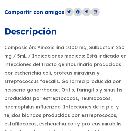
Compartir con amigos
Descripción
Composición: Amoxicilina 1000 mg, Sulbactam 250
mg / 5mL / Indicaciones medicas: Está indicado en
infecciones del tracto genitourinario producidos
por escherichia coli, proteus miravirus y
streptococcus faecalis. Gonorrea producida por
neisseria gonorrhoeae. Otitis, faringitis y sinusitis
producidas por estreptococos, neumococos,
haemophilus influenzae. Infecciones de la piel y
tejidos blandos producidos por estreptococos,
estafilococos, escherichia coli y proteus mirabilis.