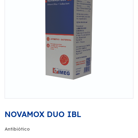
NOVAMOX DUO IBL
Antibiótico