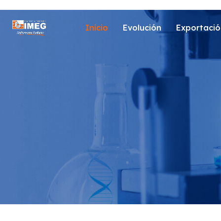
Inicio
Evolución
Exportació