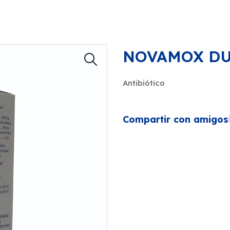
NOVAMOX DU
Antibiótico
Compartir con amigos