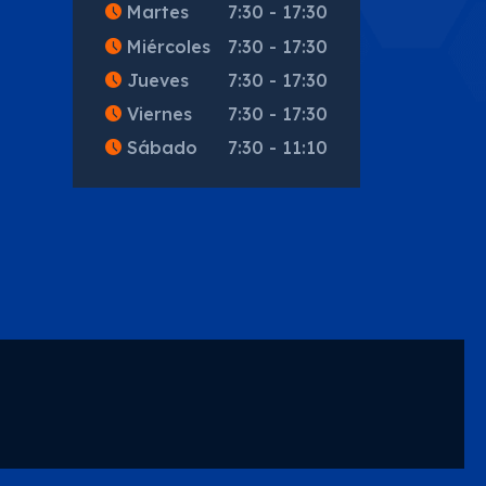
Martes
7:30 - 17:30
Miércoles
7:30 - 17:30
Jueves
7:30 - 17:30
Viernes
7:30 - 17:30
Sábado
7:30 - 11:10