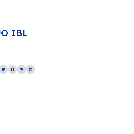
O IBL