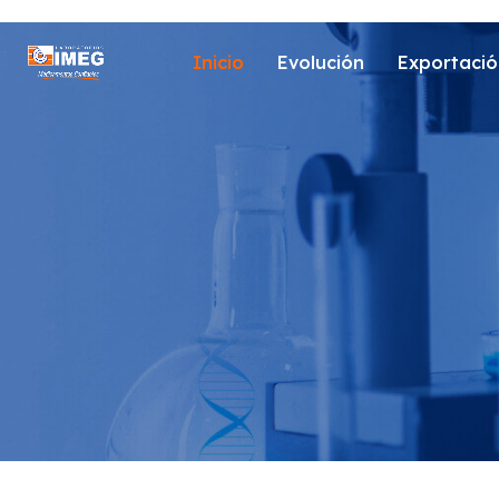
Inicio
Evolución
Exportació