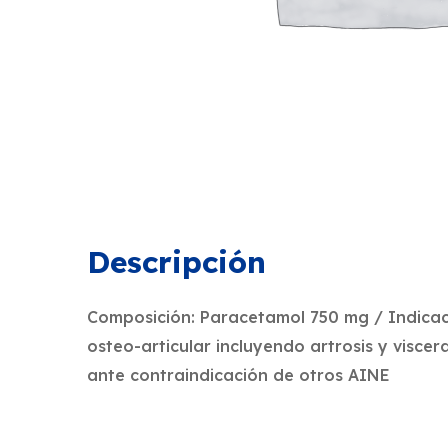
Descripción
Composición: Paracetamol 750 mg / Indicac
osteo-articular incluyendo artrosis y viscer
ante contraindicación de otros AINE