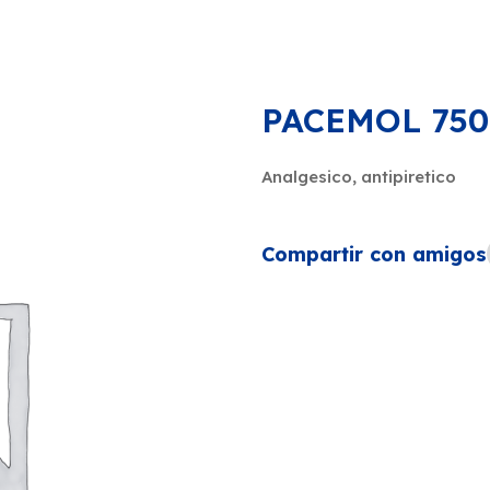
PACEMOL 750
Analgesico, antipiretico
Compartir con amigos