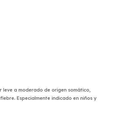
or leve a moderado de origen somático,
 fiebre. Especialmente indicado en niños y