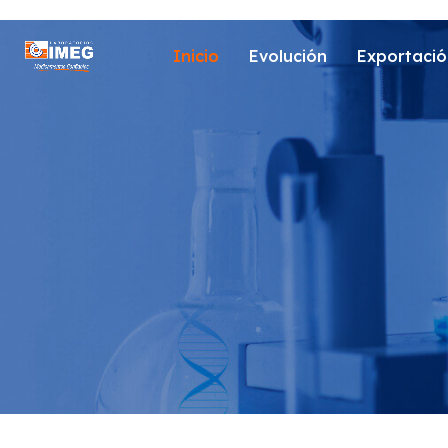
Inicio
Evolución
Exportació