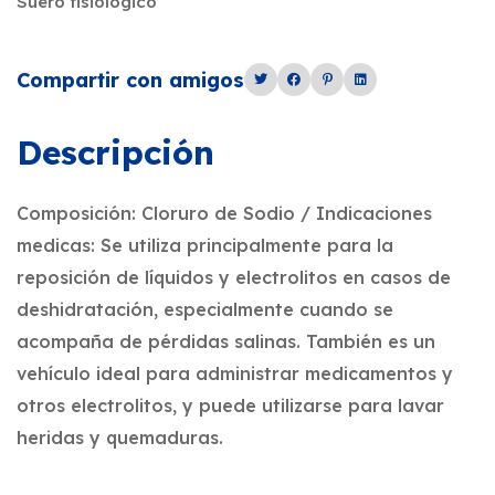
Suero fisiológico
Compartir con amigos
Descripción
Composición: Cloruro de Sodio / Indicaciones
medicas: Se utiliza principalmente para la
reposición de líquidos y electrolitos en casos de
deshidratación, especialmente cuando se
acompaña de pérdidas salinas. También es un
vehículo ideal para administrar medicamentos y
otros electrolitos, y puede utilizarse para lavar
heridas y quemaduras.