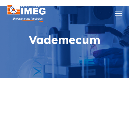
Vademecum