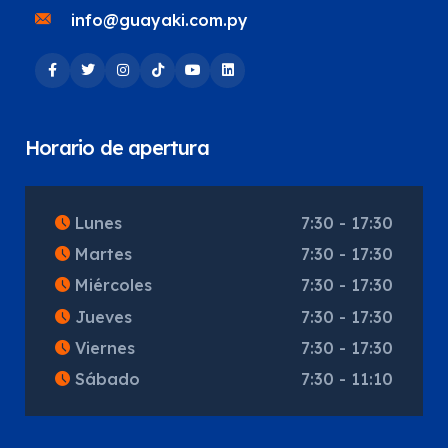
info@guayaki.com.py
Horario de apertura
Lunes
7:30 - 17:30
Martes
7:30 - 17:30
Miércoles
7:30 - 17:30
Jueves
7:30 - 17:30
Viernes
7:30 - 17:30
Sábado
7:30 - 11:10