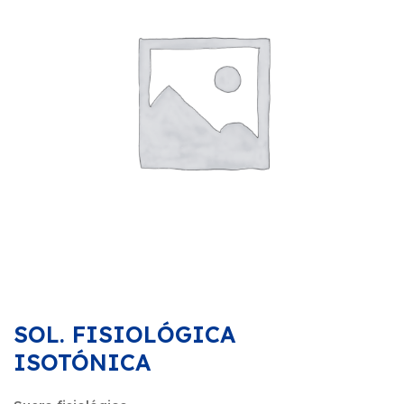
SOL. FISIOLÓGICA
ISOTÓNICA