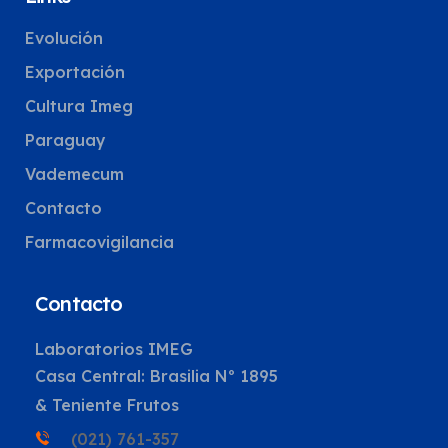
Evolución
Exportación
Cultura Imeg
Paraguay
Vademecum
Contacto
Farmacovigilancia
Contacto
Laboratorios IMEG
Casa Central: Brasilia Nº 1895
& Teniente Frutos
(021) 761-357